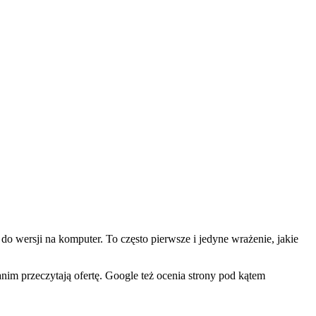
 do wersji na komputer. To często pierwsze i jedyne wrażenie, jakie
anim przeczytają ofertę. Google też ocenia strony pod kątem