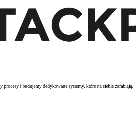
 procesy i budujemy dedykowane systemy, które na siebie zarabiają.