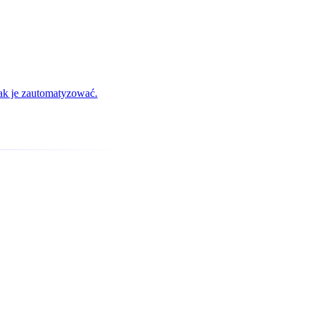
jak je zautomatyzować.