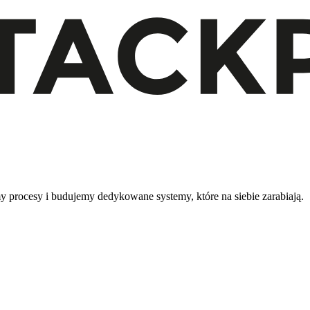
 procesy i budujemy dedykowane systemy, które na siebie zarabiają.