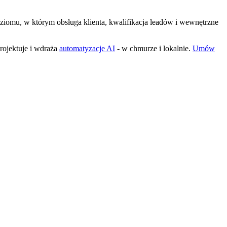
ziomu, w którym obsługa klienta, kwalifikacja leadów i wewnętrzne
rojektuje i wdraża
automatyzacje AI
- w chmurze i lokalnie.
Umów