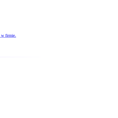
 w firmie.